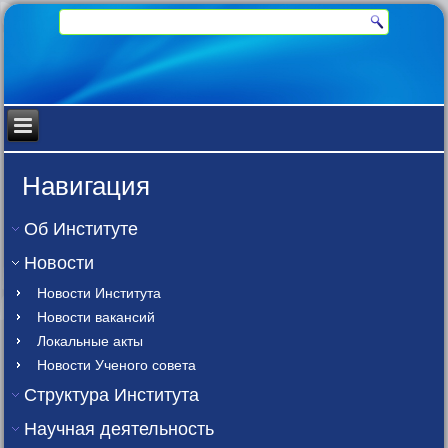
Навигация
Об Институте
Новости
Новости Института
Новости вакансий
Локальные акты
Новости Ученого совета
Структура Института
Научная деятельность