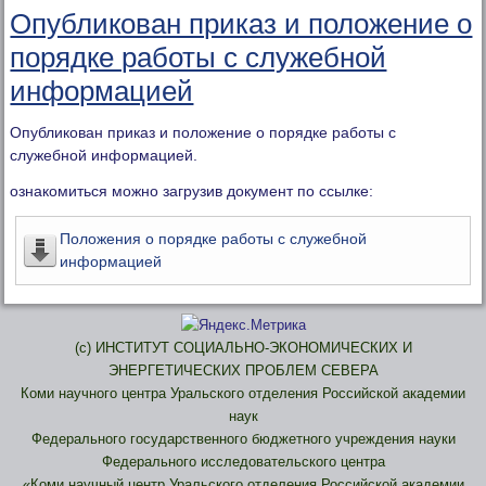
Опубликован приказ и положение о
порядке работы с служебной
информацией
Опубликован приказ и положение о порядке работы с
служебной информацией.
ознакомиться можно загрузив документ по ссылке:
Положения о порядке работы с служебной
информацией
(c) ИНСТИТУТ СОЦИАЛЬНО-ЭКОНОМИЧЕСКИХ И
ЭНЕРГЕТИЧЕСКИХ ПРОБЛЕМ СЕВЕРА
Коми научного центра Уральского отделения Российской академии
наук
Федерального государственного бюджетного учреждения науки
Федерального исследовательского центра
«Коми научный центр Уральского отделения Российской академии