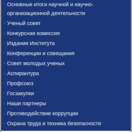
Основные итоги научной и научно-
организационной деятельности
Ученый совет
Конкурсная комиссия
Издания Института
Конференции и совещания
Совет молодых ученых
Аспирантура
Профсоюз
Госзакупки
Наши партнеры
Противодействие коррупции
Охрана труда и техника безопасности